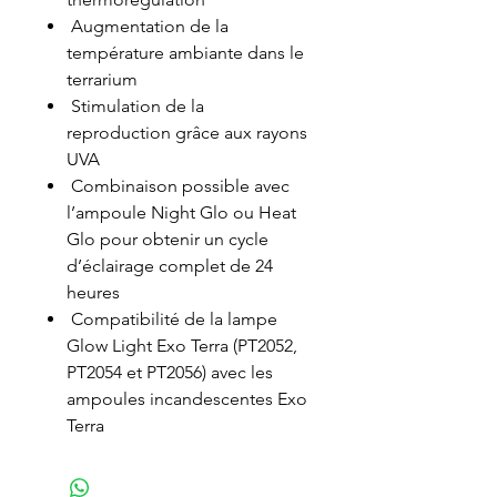
Augmentation de la
température ambiante dans le
terrarium
Stimulation de la
reproduction grâce aux rayons
UVA
Combinaison possible avec
l’ampoule Night Glo ou Heat
Glo pour obtenir un cycle
d’éclairage complet de 24
heures
Compatibilité de la lampe
Glow Light Exo Terra (PT2052,
PT2054 et PT2056) avec les
ampoules incandescentes Exo
Terra