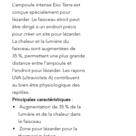
L’ampoule intense Exo Terra est
conçue spécialement pour
lézarder. Le faisceau étroit peut
être dirigé à un endroit précis
pour créer un site pour lézarder.
La chaleur et la lumière du
faisceau sont augmentées de
35 %, permettant une plus grande
distance entre l’ampoule et
l’endroit pour lézarder. Les rayons
UVA (ultraviolets A) contribuent
au bien-être physiologique des
reptiles.
Principales caractéristiques
:
Augmentation de 35 % de la
lumière et de la chaleur dans
le faisceau
Zone pour lézarder pour la
thermorégulation