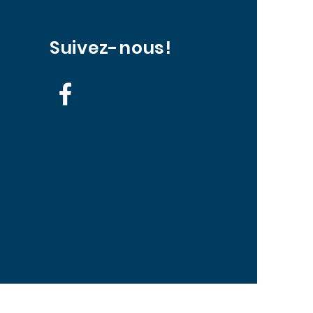
Suivez-nous!