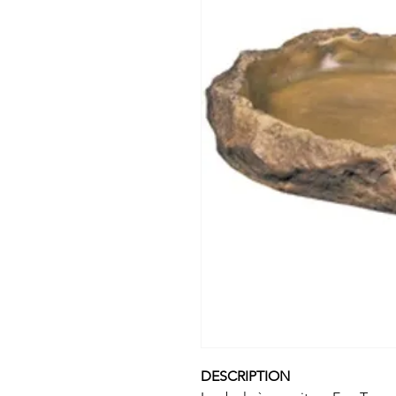
DESCRIPTION