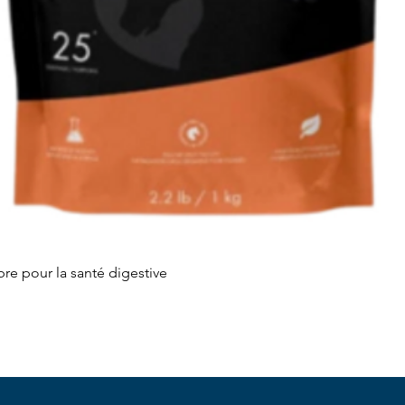
Aperçu rapide
re pour la santé digestive