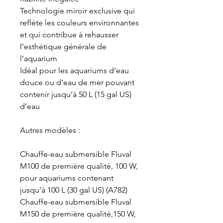
Technologie miroir exclusive qui
reflète les couleurs environnantes
et qui contribue à rehausser
l’esthétique générale de
l’aquarium
Idéal pour les aquariums d’eau
douce ou d’eau de mer pouvant
contenir jusqu’à 50 L (15 gal US)
d’eau
Autres modèles :
Chauffe-eau submersible Fluval
M100 de première qualité, 100 W,
pour aquariums contenant
jusqu’à 100 L (30 gal US) (A782)
Chauffe-eau submersible Fluval
M150 de première qualité,150 W,