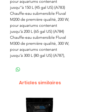
pour aquariums contenant
jusqu'’à 150 L (45 gal US) (A783)
Chauffe-eau submersible Fluval
M200 de première qualité, 200 W,
pour aquariums contenant
jusqu’à 200 L (65 gal US) (A784)
Chauffe-eau submersible Fluval
M300 de première qualité, 300 W,
pour aquariums contenant
jusqu’à 300 L (80 gal US) (A787),
Articles similaires