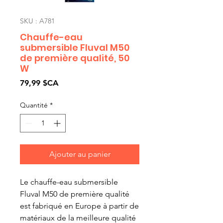
SKU : A781
Chauffe-eau
submersible Fluval M50
de première qualité, 50
W
Prix
79,99 $CA
Quantité
*
Ajouter au panier
Le chauffe-eau submersible
Fluval M50 de première qualité
est fabriqué en Europe à partir de
matériaux de la meilleure qualité