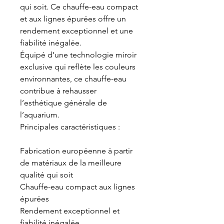
qui soit. Ce chauffe-eau compact
et aux lignes épurées offre un
rendement exceptionnel et une
fiabilité inégalée.
Équipé d’une technologie miroir
exclusive qui reflète les couleurs
environnantes, ce chauffe-eau
contribue à rehausser
l’esthétique générale de
l’aquarium.
Principales caractéristiques :
Fabrication européenne à partir
de matériaux de la meilleure
qualité qui soit
Chauffe-eau compact aux lignes
épurées
Rendement exceptionnel et
fiabilité inégalée