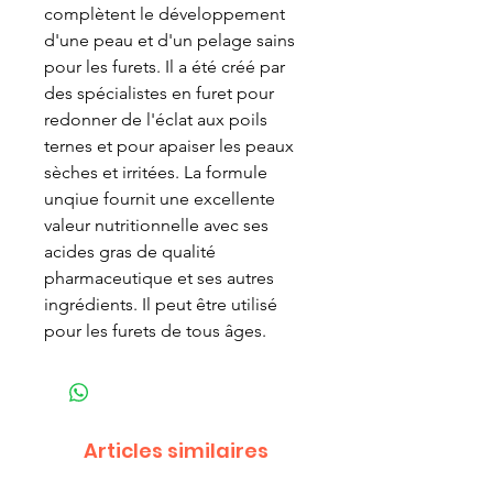
complètent le développement
d'une peau et d'un pelage sains
pour les furets. Il a été créé par
des spécialistes en furet pour
redonner de l'éclat aux poils
ternes et pour apaiser les peaux
sèches et irritées. La formule
unqiue fournit une excellente
valeur nutritionnelle avec ses
acides gras de qualité
pharmaceutique et ses autres
ingrédients. Il peut être utilisé
pour les furets de tous âges.
Articles similaires