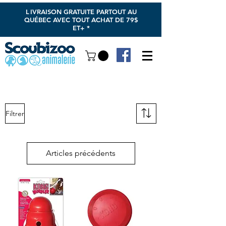
L
IVRAISON GRATUITE PARTOUT AU
QUÉBEC AVEC TOUT ACHAT DE 79$
ET+ *
Filtrer
Articles précédents