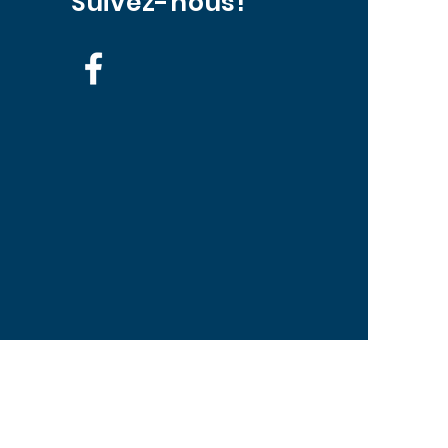
Suivez-nous!