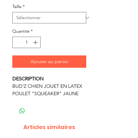
Taille
*
Quantité
*
Ajouter au panier
DESCRIPTION
BUD'Z CHIEN JOUET EN LATEX
POULET "SQUEAKER" JAUNE
Articles similaires