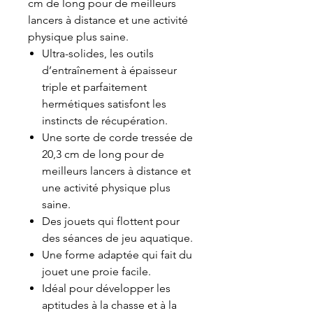
cm de long pour de meilleurs
lancers à distance et une activité
physique plus saine.
Ultra-solides, les outils
d’entraînement à épaisseur
triple et parfaitement
hermétiques satisfont les
instincts de récupération.
Une sorte de corde tressée de
20,3 cm de long pour de
meilleurs lancers à distance et
une activité physique plus
saine.
Des jouets qui flottent pour
des séances de jeu aquatique.
Une forme adaptée qui fait du
jouet une proie facile.
Idéal pour développer les
aptitudes à la chasse et à la