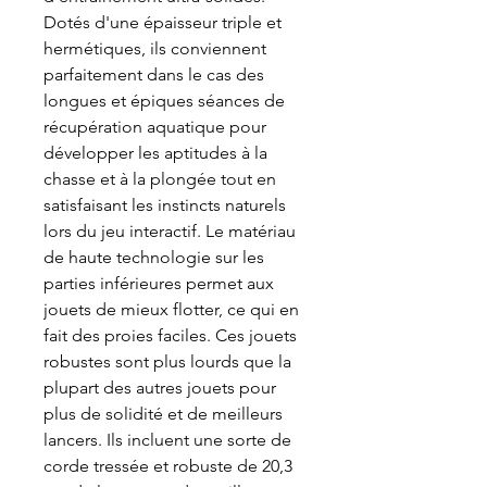
Dotés d'une épaisseur triple et
hermétiques, ils conviennent
parfaitement dans le cas des
longues et épiques séances de
récupération aquatique pour
développer les aptitudes à la
chasse et à la plongée tout en
satisfaisant les instincts naturels
lors du jeu interactif. Le matériau
de haute technologie sur les
parties inférieures permet aux
jouets de mieux flotter, ce qui en
fait des proies faciles. Ces jouets
robustes sont plus lourds que la
plupart des autres jouets pour
plus de solidité et de meilleurs
lancers. Ils incluent une sorte de
corde tressée et robuste de 20,3