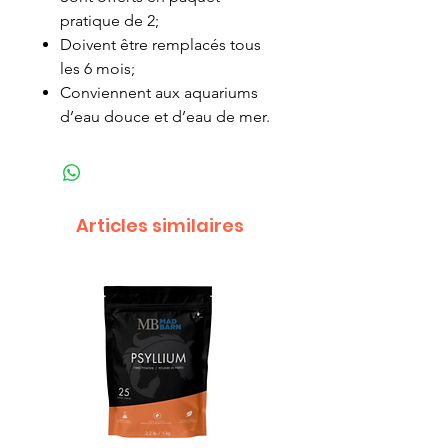
pratique de 2;
Doivent être remplacés tous
les 6 mois;
Conviennent aux aquariums
d’eau douce et d’eau de mer.
Articles similaires