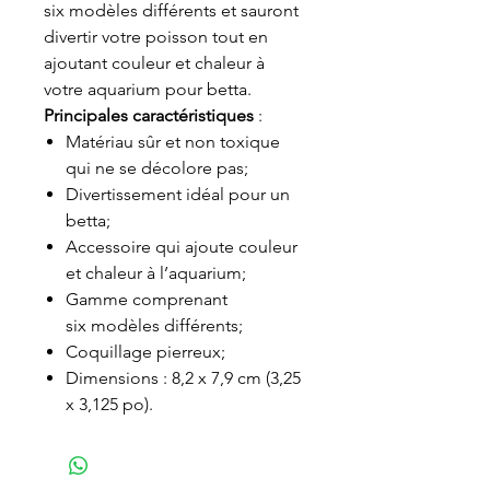
six modèles différents et sauront
divertir votre poisson tout en
ajoutant couleur et chaleur à
votre aquarium pour betta.
Principales caractéristiques
:
Matériau sûr et non toxique
qui ne se décolore pas;
Divertissement idéal pour un
betta;
Accessoire qui ajoute couleur
et chaleur à l’aquarium;
Gamme comprenant
six modèles différents;
Coquillage pierreux;
Dimensions : 8,2 x 7,9 cm (3,25
x 3,125 po).