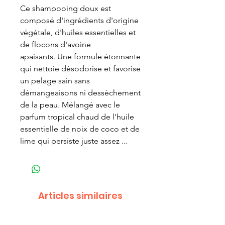
Ce shampooing doux est
composé d'ingrédients d'origine
végétale, d'huiles essentielles et
de flocons d'avoine
apaisants. Une formule étonnante
qui nettoie désodorise et favorise
un pelage sain sans
démangeaisons ni dessèchement
de la peau. Mélangé avec le
parfum tropical chaud de l'huile
essentielle de noix de coco et de
lime qui persiste juste assez ...
Articles similaires