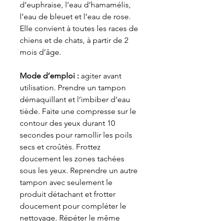
d’euphraise, l’eau d’hamamélis,
l’eau de bleuet et l’eau de rose.
Elle convient à toutes les races de
chiens et de chats, à partir de 2
mois d’âge.
Mode d’emploi :
agiter avant
utilisation. Prendre un tampon
démaquillant et l’imbiber d’eau
tiède. Faite une compresse sur le
contour des yeux durant 10
secondes pour ramollir les poils
secs et croûtés. Frottez
doucement les zones tachées
sous les yeux. Reprendre un autre
tampon avec seulement le
produit détachant et frotter
doucement pour compléter le
nettoyage. Répéter le même