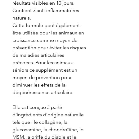
résultats visibles en 10 jours.
Contient 3 anti-inflammatoires
naturels.
Cette formule peut également
être utilisée pour les animaux en
croissance comme moyen de
prévention pour éviter les risques
de maladies articulaires
précoces. Pour les animaux
séniors ce supplément est un
moyen de prévention pour
diminuer les effets de la
dégénérescence articulaire.
Elle est conçue à partir
d’ingrédients d’origine naturelle
tels que : le collagène, la
glucosamine, la chondroïtine, le
MSM, la griffe du diable et le