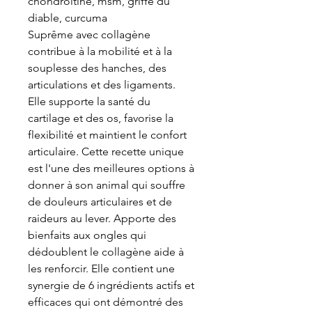
chondroitine, msm, griffe du
diable, curcuma
Suprême avec collagène
contribue à la mobilité et à la
souplesse des hanches, des
articulations et des ligaments.
Elle supporte la santé du
cartilage et des os, favorise la
flexibilité et maintient le confort
articulaire. Cette recette unique
est l'une des meilleures options à
donner à son animal qui souffre
de douleurs articulaires et de
raideurs au lever. Apporte des
bienfaits aux ongles qui
dédoublent le collagène aide à
les renforcir. Elle contient une
synergie de 6 ingrédients actifs et
efficaces qui ont démontré des