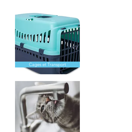
Cages et Transport