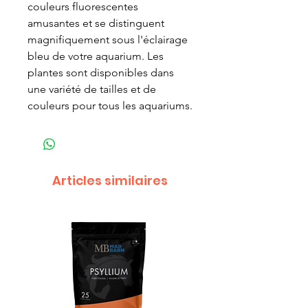
couleurs fluorescentes
amusantes et se distinguent
magnifiquement sous l'éclairage
bleu de votre aquarium. Les
plantes sont disponibles dans
une variété de tailles et de
couleurs pour tous les aquariums.
Articles similaires