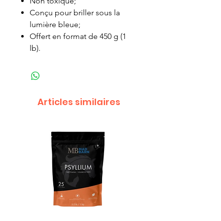
Non toxique;
Conçu pour briller sous la
lumière bleue;
Offert en format de 450 g (1
lb).
Articles similaires