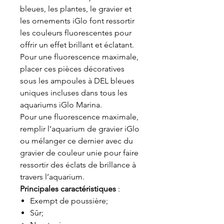
bleues, les plantes, le gravier et
les ornements iGlo font ressortir
les couleurs fluorescentes pour
offrir un effet brillant et éclatant.
Pour une fluorescence maximale,
placer ces pièces décoratives
sous les ampoules à DEL bleues
uniques incluses dans tous les
aquariums iGlo Marina.
Pour une fluorescence maximale,
remplir l’aquarium de gravier iGlo
ou mélanger ce dernier avec du
gravier de couleur unie pour faire
ressortir des éclats de brillance à
travers l’aquarium.
Principales caractéristiques
:
Exempt de poussière;
Sûr;