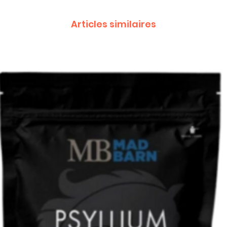
Articles similaires