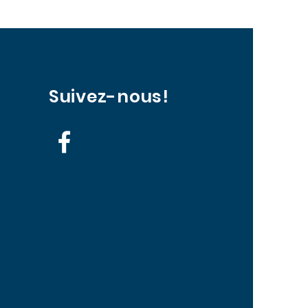
Suivez-nous!