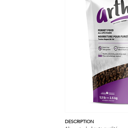
DESCRIPTION