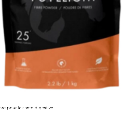
Aperçu rapide
re pour la santé digestive